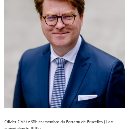
Olivier CAPRASSE est membre du Barreau de Bruxelles (il est
avocat depuis 1995).