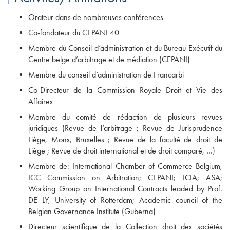
Orateur dans de nombreuses conférences
Co-fondateur du CEPANI 40
Membre du Conseil d’administration et du Bureau Exécutif du
Centre belge d’arbitrage et de médiation (CEPANI)
Membre du conseil d’administration de Francarbi
Co-Directeur de la Commission Royale Droit et Vie des
Affaires
Membre du comité de rédaction de plusieurs revues
juridiques (Revue de l’arbitrage ; Revue de Jurisprudence
Liège, Mons, Bruxelles ; Revue de la faculté de droit de
Liège ; Revue de droit international et de droit comparé, …)
Membre de: International Chamber of Commerce Belgium,
ICC Commission on Arbitration; CEPANI; LCIA; ASA;
Working Group on International Contracts leaded by Prof.
DE LY, University of Rotterdam; Academic council of the
Belgian Governance Institute (Guberna)
Directeur scientifique de la Collection droit des sociétés